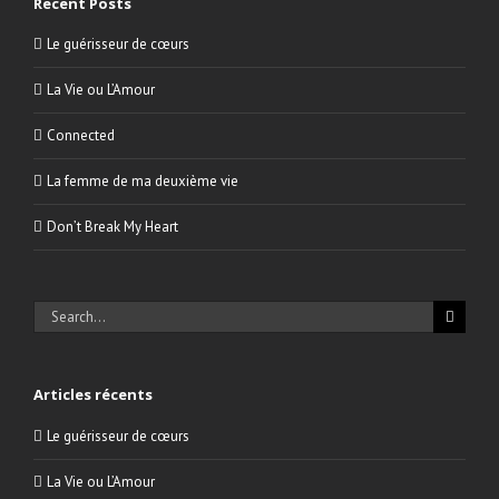
Recent Posts
Le guérisseur de cœurs
La Vie ou L’Amour
Connected
La femme de ma deuxième vie
Don’t Break My Heart
Search
for:
Articles récents
Le guérisseur de cœurs
La Vie ou L’Amour