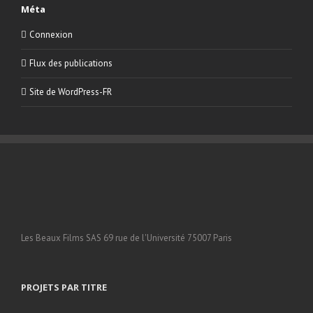
Méta
Connexion
Flux des publications
Site de WordPress-FR
Les Beaux Films SAS 69 rue de l'Université 75007 Paris
PROJETS PAR TITRE