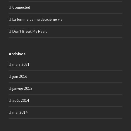
Connected
La femme de ma deuxième vie
Don’t Break My Heart
Archives
mars 2021
juin 2016
janvier 2015
août 2014
mai 2014