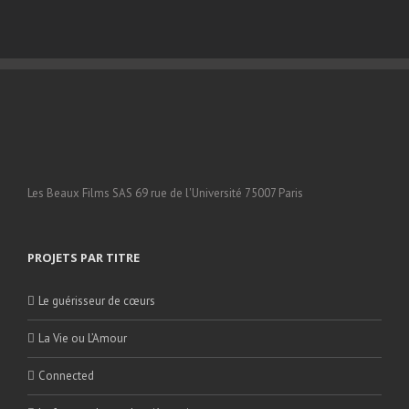
Les Beaux Films SAS 69 rue de l'Université 75007 Paris
PROJETS PAR TITRE
Le guérisseur de cœurs
La Vie ou L’Amour
Connected