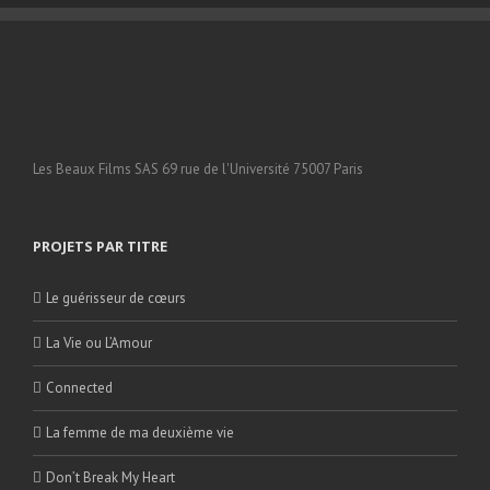
Les Beaux Films SAS 69 rue de l'Université 75007 Paris
PROJETS PAR TITRE
Le guérisseur de cœurs
La Vie ou L’Amour
Connected
La femme de ma deuxième vie
Don’t Break My Heart