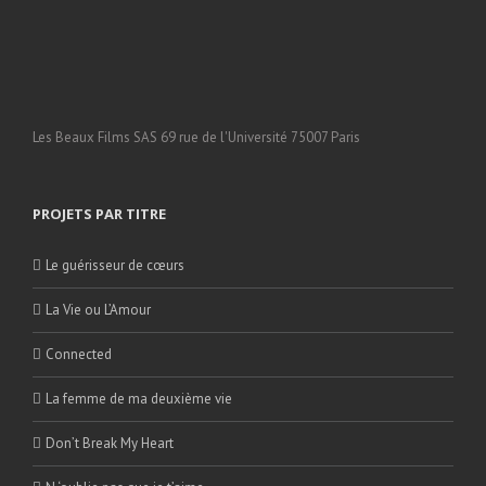
Les Beaux Films SAS 69 rue de l'Université 75007 Paris
PROJETS PAR TITRE
Le guérisseur de cœurs
La Vie ou L’Amour
Connected
La femme de ma deuxième vie
Don’t Break My Heart