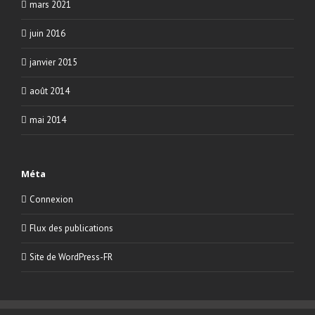
mars 2021
juin 2016
janvier 2015
août 2014
mai 2014
Méta
Connexion
Flux des publications
Site de WordPress-FR